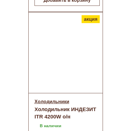
Добавить в корзину
акция
Холодильники
Холодильник ИНДЕЗИТ
ITR 4200W о/н
В наличии