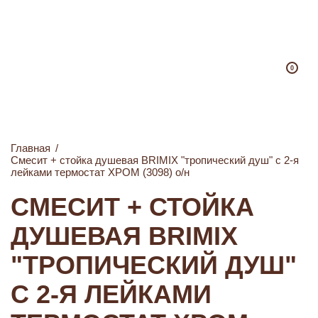
0
Главная
/
Смесит + стойка душевая BRIMIX "тропический душ" с 2-я
лейками термостат ХРОМ (3098) о/н
СМЕСИТ + СТОЙКА
ДУШЕВАЯ BRIMIX
"ТРОПИЧЕСКИЙ ДУШ"
С 2-Я ЛЕЙКАМИ