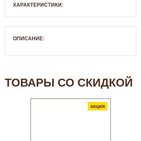
ХАРАКТЕРИСТИКИ:
ОПИСАНИЕ:
ТОВАРЫ СО СКИДКОЙ
акция