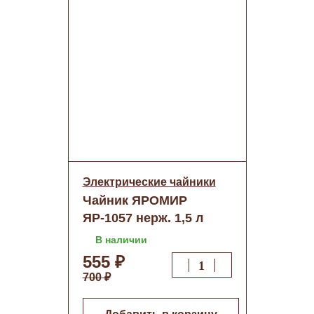
Электрические чайники
Чайник ЯРОМИР
ЯР-1057 нерж. 1,5 л
В наличии
555 ₽
700 ₽