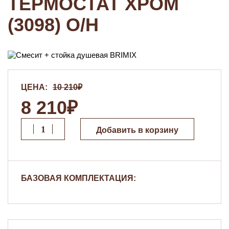
ТЕРМОСТАТ ХРОМ
(3098) О/Н
ЦЕНА:
10 210₽
8 210₽
Добавить в корзину
БАЗОВАЯ КОМПЛЕКТАЦИЯ: