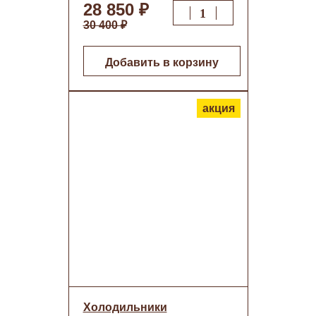
28 850 ₽
30 400 ₽
Добавить в корзину
акция
Холодильники