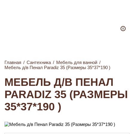
0
Главная
/
Сантехника
/
Мебель для ванной
/
Мебель д/в Пенал Paradiz 35 (Размеры 35*37*190 )
МЕБЕЛЬ Д/В ПЕНАЛ
PARADIZ 35 (РАЗМЕРЫ
35*37*190 )