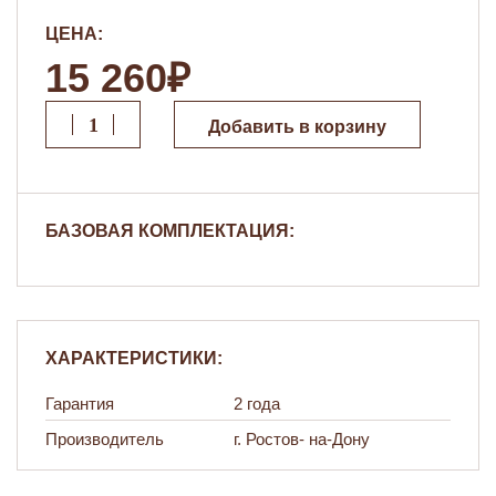
ЦЕНА:
15 260₽
Добавить в корзину
БАЗОВАЯ КОМПЛЕКТАЦИЯ:
ХАРАКТЕРИСТИКИ:
Гарантия
2 года
Производитель
г. Ростов- на-Дону