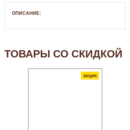
ОПИСАНИЕ:
ТОВАРЫ СО СКИДКОЙ
акция