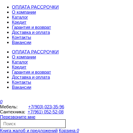
ОПЛАТА РАССРОЧКИ
О компании
Каталог
Кредит
Гарантия и возврат
Доставка и оплата
Контакты
Вакансии
ОПЛАТА РАССРОЧКИ
О компании
Каталог
Кредит
Гарантия и возврат
Доставка и оплата
Контакты
Вакансии
0
Мебель:
+7(903) 023-35-96
Сантехника:
+7(961) 052-52-08
Перезвоните мне
Книга жалоб и предложений
Корзина
0