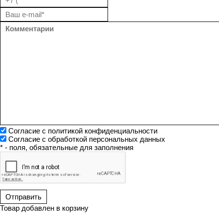
Согласие с политикой конфиденциальности
Согласие с обработкой персональных данных
* - поля, обязательные для заполнения
Товар добавлен в корзину