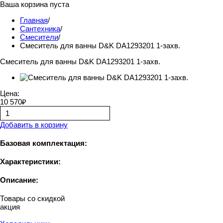
Ваша корзина пуста
Главная
/
Сантехника
/
Смесители
/
Смеситель для ванны D&K DA1293201 1-захв.
Смеситель для ванны D&K DA1293201 1-захв.
Цена:
10 570₽
Добавить в корзину
Базовая комплектация:
Характеристики:
Описание:
Товары со скидкой
акция