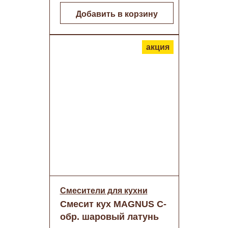
Добавить в корзину
акция
Смесители для кухни
Смесит кух MAGNUS С-
обр. шаровый латунь