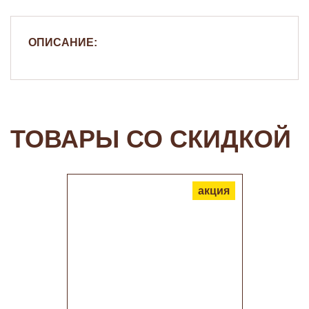
ОПИСАНИЕ:
ТОВАРЫ СО СКИДКОЙ
акция