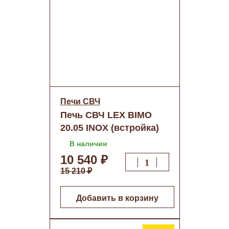
Печи СВЧ
Печь СВЧ LEX BIMO
20.05 INOX (встройка)
о/н
В наличии
10 540 ₽
15 210 ₽
Добавить в корзину