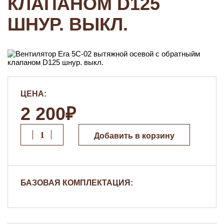
КЛАПАНОМ D125
ШНУР. ВЫКЛ.
ЦЕНА:
2 200₽
Добавить в корзину
БАЗОВАЯ КОМПЛЕКТАЦИЯ: