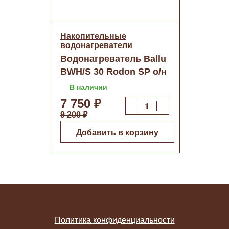
Накопительные
водонагреватели
Водонагреватель Ballu
BWH/S 30 Rodon SP о/н
В наличии
7 750 ₽
9 200 ₽
Добавить в корзину
Политика конфиденциальности