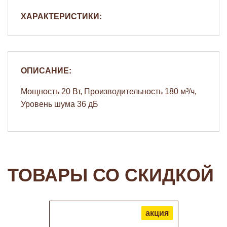
ХАРАКТЕРИСТИКИ:
ОПИСАНИЕ:
Мощность 20 Вт, Производительность 180 м³/ч,
Уровень шума 36 дБ
ТОВАРЫ СО СКИДКОЙ
акция