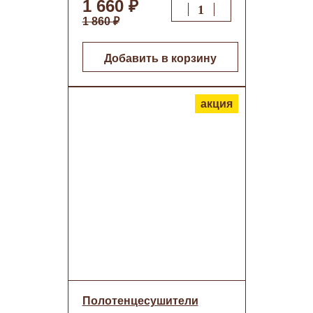
1 660 ₽
1 860 ₽
Добавить в корзину
акция
Полотенцесушители