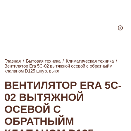
0
Главная
/
Бытовая техника
/
Климатическая техника
/
Вентилятор Era 5C-02 вытяжной осевой с обратныйм
клапаном D125 шнур. выкл.
ВЕНТИЛЯТОР ERA 5C-
02 ВЫТЯЖНОЙ
ОСЕВОЙ С
ОБРАТНЫЙМ