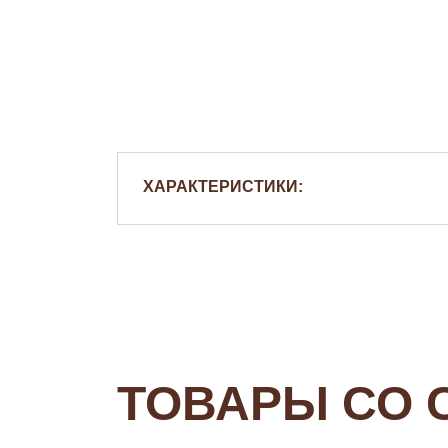
ХАРАКТЕРИСТИКИ:
ТОВАРЫ СО 