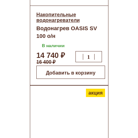
Накопительные
водонагреватели
Водонагрев OASIS SV
100 о/н
В наличии
14 740 ₽
16 400 ₽
Добавить в корзину
акция