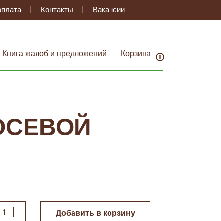
оплата
Контакты
Вакансии
Книга жалоб и предложений
Корзина
0
 ОСЕВОЙ
Добавить в корзину