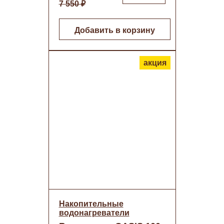
7 550 ₽
Добавить в корзину
акция
Накопительные
водонагреватели