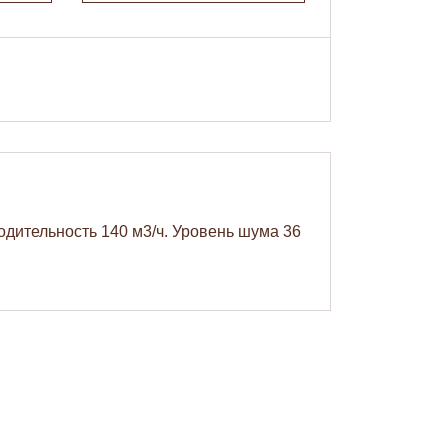
одительность 140 м3/ч. Уровень шума 36