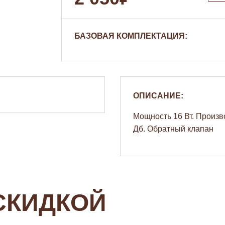
БАЗОВАЯ КОМПЛЕКТАЦИЯ:
ОПИСАНИЕ:
Мощность 16 Вт. Произв
Дб. Обратный клапан
СКИДКОЙ