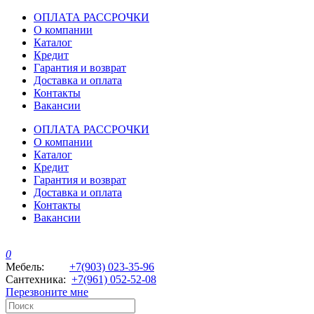
ОПЛАТА РАССРОЧКИ
О компании
Каталог
Кредит
Гарантия и возврат
Доставка и оплата
Контакты
Вакансии
ОПЛАТА РАССРОЧКИ
О компании
Каталог
Кредит
Гарантия и возврат
Доставка и оплата
Контакты
Вакансии
0
Мебель:
+7(903) 023-35-96
Сантехника:
+7(961) 052-52-08
Перезвоните мне