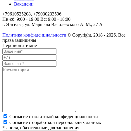
Вакансии
+79610525208, +79030233596
Пн-сб: 9:00 - 19:00 Вс: 9:00 - 18:00
г. Энгельс, ул. Маршала Василевского А. М., 27 А
Политика конфиденциальности
© Copyright, 2018 - 2026. Все
права защищены
Перезвоните мне
Согласие с политикой конфиденциальности
Согласие с обработкой персональных данных
* - поля, обязательные для заполнения