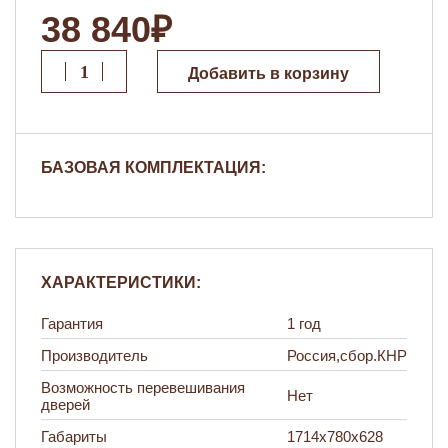
38 840₽
Добавить в корзину
БАЗОВАЯ КОМПЛЕКТАЦИЯ:
ХАРАКТЕРИСТИКИ:
Гарантия
1 год
Производитель
Россия,сбор.КНР
Возможность перевешивания
Нет
дверей
Габариты
1714х780х628