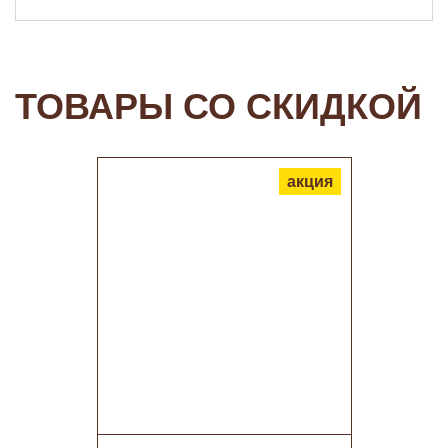
ТОВАРЫ СО СКИДКОЙ
акция