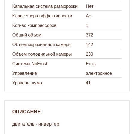
Капельная система разморозки
Нет
Класс энергоэффективности
А+
Кол-во компрессоров
1
Общий объем
372
Объем морозильной камеры
142
Объем холодильной камеры
230
Система NoFrost
Есть
Управление
электронное
Уровень шума
41
ОПИСАНИЕ:
двигатель - инвертер