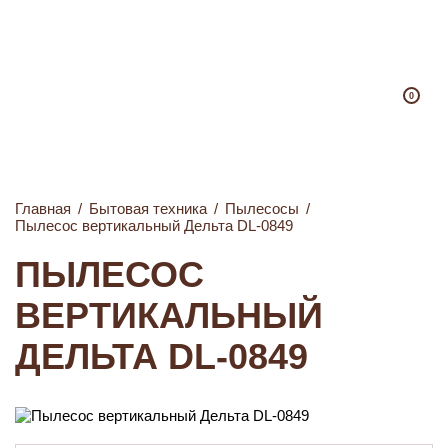
0
Главная
/
Бытовая техника
/
Пылесосы
/
Пылесос вертикальный Дельта DL-0849
ПЫЛЕСОС
ВЕРТИКАЛЬНЫЙ
ДЕЛЬТА DL-0849