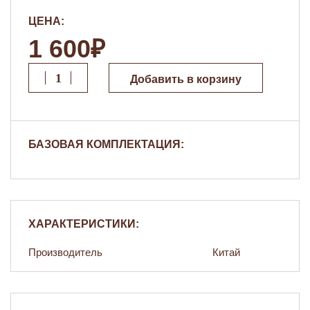
ЦЕНА:
1 600₽
Добавить в корзину
БАЗОВАЯ КОМПЛЕКТАЦИЯ:
ХАРАКТЕРИСТИКИ:
Производитель
Китай