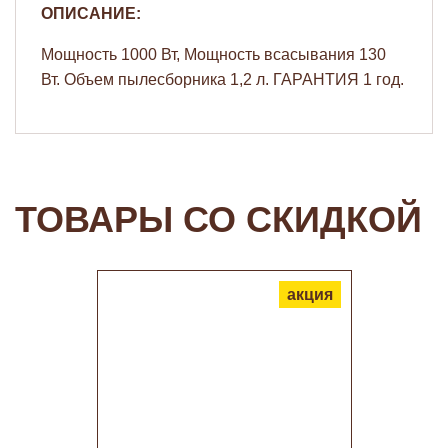
ОПИСАНИЕ:
Мощность 1000 Вт, Мощность всасывания 130
Вт. Объем пылесборника 1,2 л. ГАРАНТИЯ 1 год.
ТОВАРЫ СО СКИДКОЙ
акция