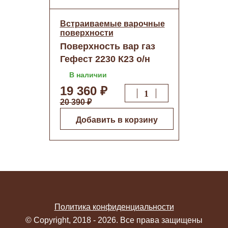
Встраиваемые варочные
поверхности
Поверхность вар газ
Гефест 2230 К23 о/н
В наличии
19 360 ₽
20 390 ₽
Добавить в корзину
Политика конфиденциальности
© Copyright, 2018 - 2026. Все права защищены