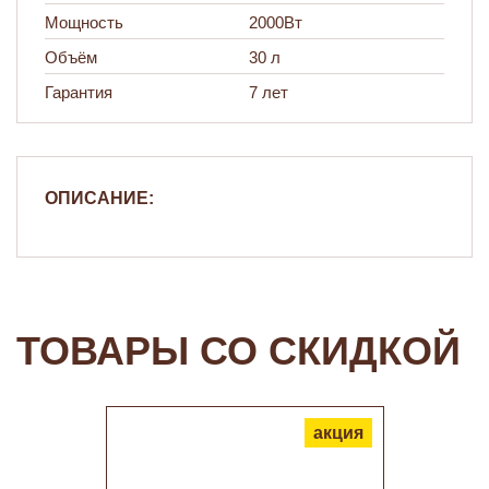
Мощность
2000Вт
Объём
30 л
Гарантия
7 лет
ОПИСАНИЕ:
ТОВАРЫ СО СКИДКОЙ
акция