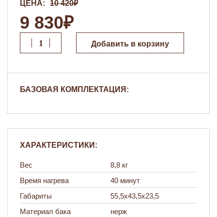
ЦЕНА:
10 420₽
9 830₽
Добавить в корзину
БАЗОВАЯ КОМПЛЕКТАЦИЯ:
ХАРАКТЕРИСТИКИ:
Вес
8,8 кг
Время нагрева
40 минут
Габариты
55,5х43,5х23,5
Материал бака
нерж