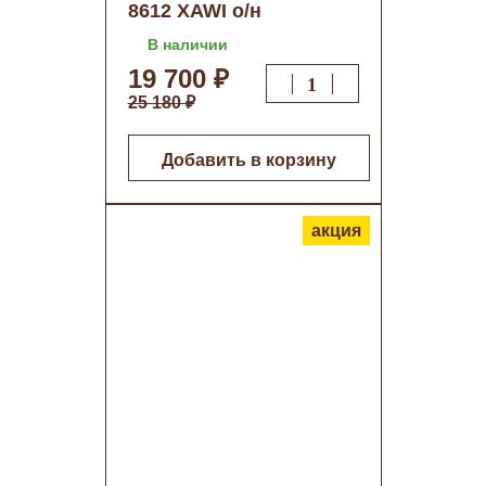
8612 XAWI о/н
В наличии
19 700 ₽
25 180 ₽
Добавить в корзину
акция