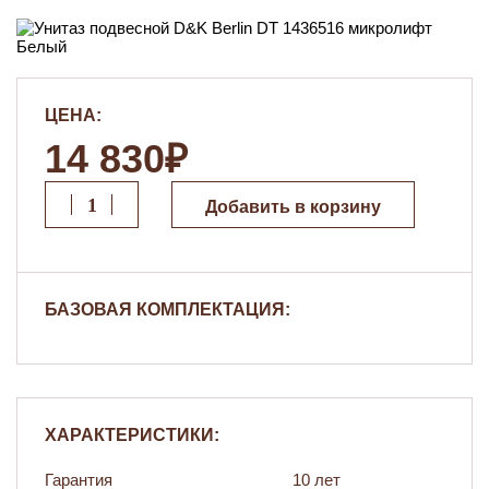
ЦЕНА:
14 830₽
Добавить в корзину
БАЗОВАЯ КОМПЛЕКТАЦИЯ:
ХАРАКТЕРИСТИКИ:
Гарантия
10 лет