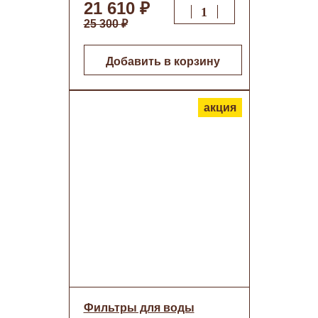
21 610 ₽
25 300 ₽
Добавить в корзину
акция
Фильтры для воды