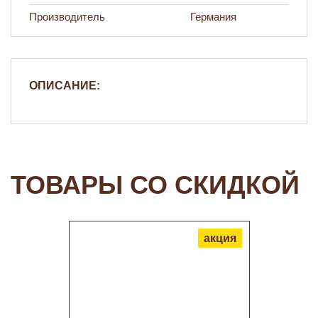
Производитель
Германия
ОПИСАНИЕ:
ТОВАРЫ СО СКИДКОЙ
акция