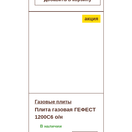
акция
Газовые плиты
Плита газовая ГЕФЕСТ
1200С6 о/н
В наличии