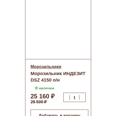
Морозильники
Морозильник ИНДЕЗИТ
DSZ 4150 о/н
В наличии
25 160 ₽
26 500 ₽
Добавить в корзину