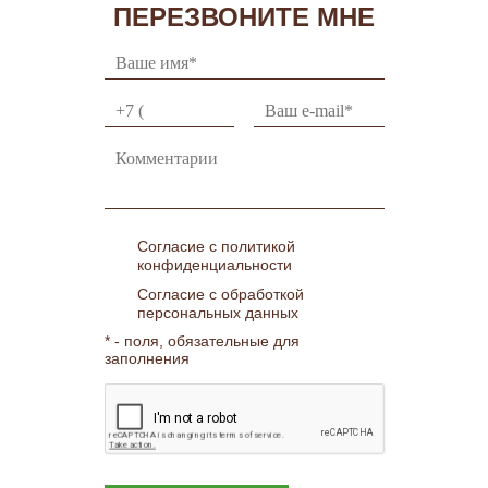
ПЕРЕЗВОНИТЕ МНЕ
Согласие с политикой
конфиденциальности
Согласие с обработкой
персональных данных
* - поля, обязательные для
заполнения