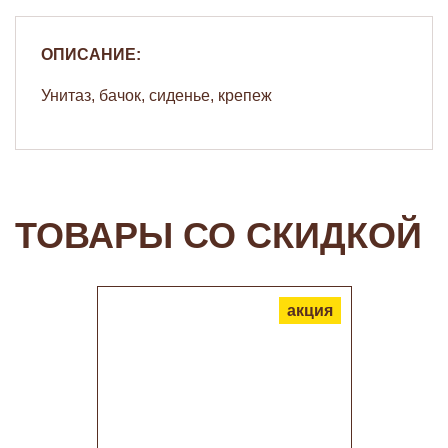
ОПИСАНИЕ:
Унитаз, бачок, сиденье, крепеж
ТОВАРЫ СО СКИДКОЙ
акция