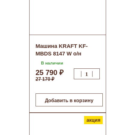
Машина KRAFT KF-
MBDS 8147 W о/н
В наличии
25 790 ₽
27 170 ₽
Добавить в корзину
акция