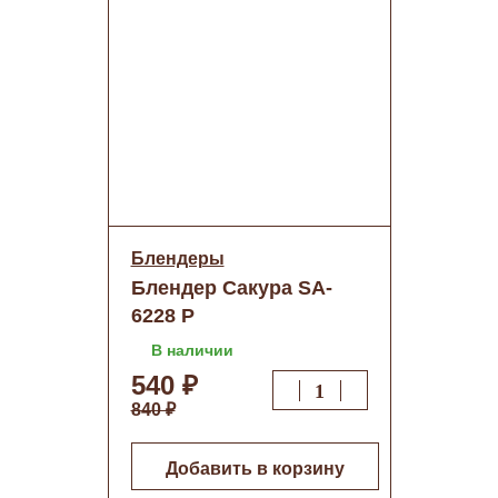
Блендеры
Блендер Сакура SA-
6228 Р
В наличии
540 ₽
840 ₽
Добавить в корзину