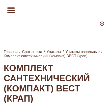
0
Главная
/
Сантехника
/
Унитазы
/
Унитазы напольные
/
Комплект сантехнический (компакт) ВЕСТ (крап)
КОМПЛЕКТ
САНТЕХНИЧЕСКИЙ
(КОМПАКТ) ВЕСТ
(КРАП)