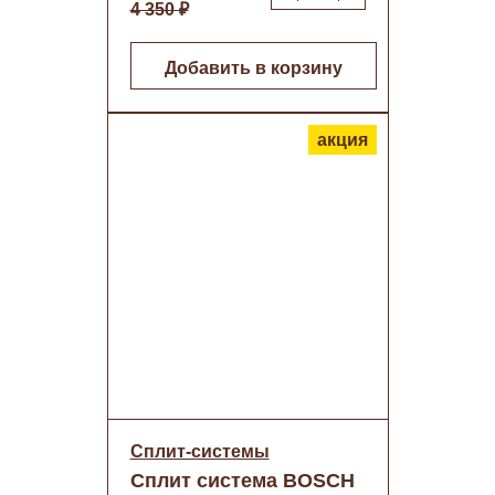
4 350 ₽
Добавить в корзину
акция
Сплит-системы
Сплит система BOSCH