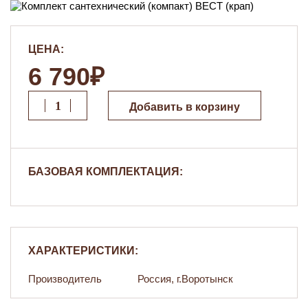
ЦЕНА:
6 790₽
Добавить в корзину
БАЗОВАЯ КОМПЛЕКТАЦИЯ:
ХАРАКТЕРИСТИКИ:
Производитель
Россия, г.Воротынск