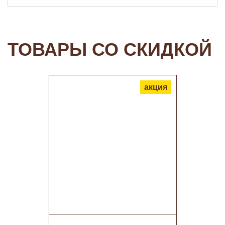
ТОВАРЫ СО СКИДКОЙ
акция