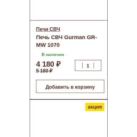
Печи СВЧ
Печь СВЧ Gurman GR-
MW 1070
В наличии
4 180 ₽
5 180 ₽
Добавить в корзину
акция