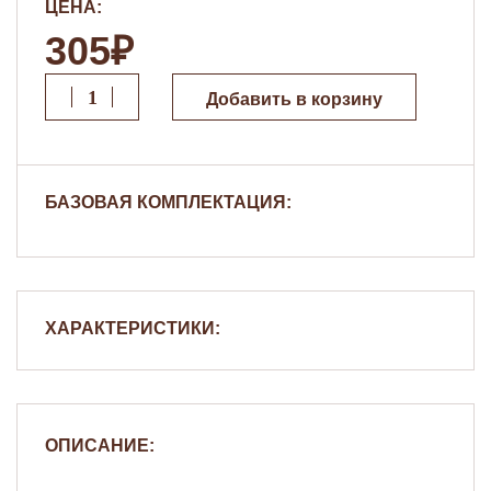
ЦЕНА:
305₽
Добавить в корзину
БАЗОВАЯ КОМПЛЕКТАЦИЯ:
ХАРАКТЕРИСТИКИ:
ОПИСАНИЕ: