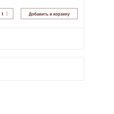
Добавить в корзину