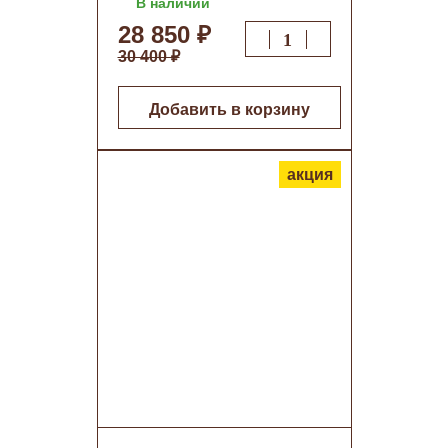
В наличии
28 850 ₽
30 400 ₽
Добавить в корзину
акция