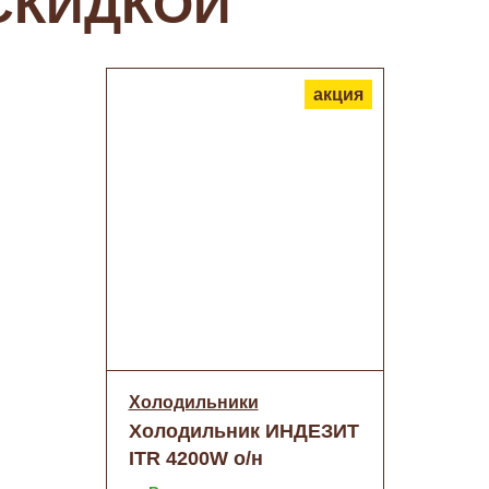
СКИДКОЙ
акция
Холодильники
Холодильник ИНДЕЗИТ
ITR 4200W о/н