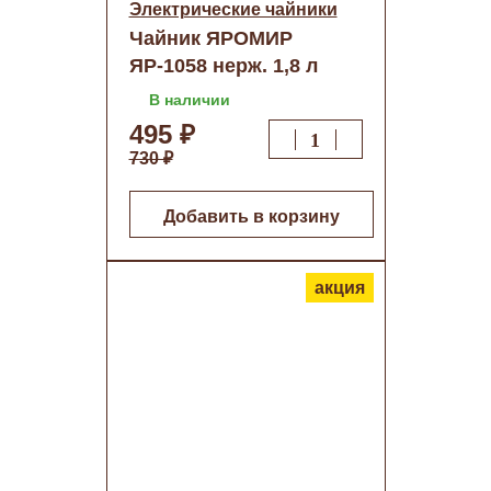
Электрические чайники
Чайник ЯРОМИР
ЯР-1058 нерж. 1,8 л
В наличии
495 ₽
730 ₽
Добавить в корзину
акция