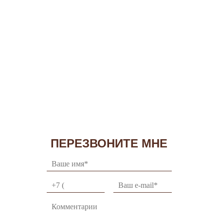
ПЕРЕЗВОНИТЕ МНЕ