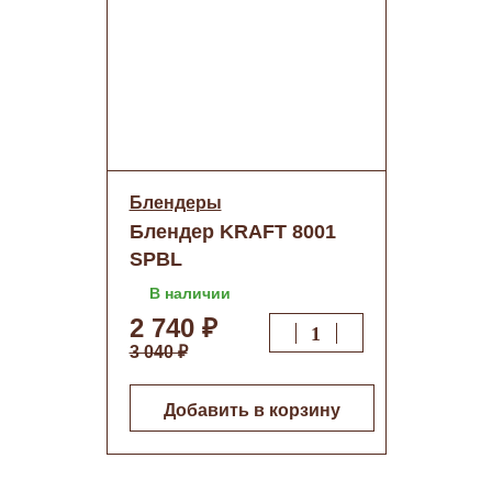
Блендеры
Блендер KRAFT 8001
SPBL
В наличии
2 740 ₽
3 040 ₽
Добавить в корзину