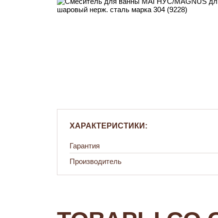
ХАРАКТЕРИСТИКИ:
Гарантия
Производитель