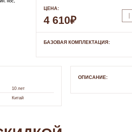
ЦЕНА:
4 610₽
БАЗОВАЯ КОМПЛЕКТАЦИЯ:
ОПИСАНИЕ:
10 лет
Китай