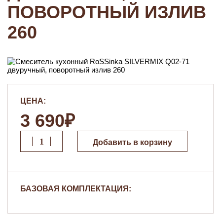
ПОВОРОТНЫЙ ИЗЛИВ
260
ЦЕНА:
3 690₽
Добавить в корзину
БАЗОВАЯ КОМПЛЕКТАЦИЯ: