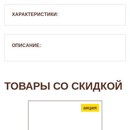
ХАРАКТЕРИСТИКИ:
ОПИСАНИЕ:
ТОВАРЫ СО СКИДКОЙ
акция