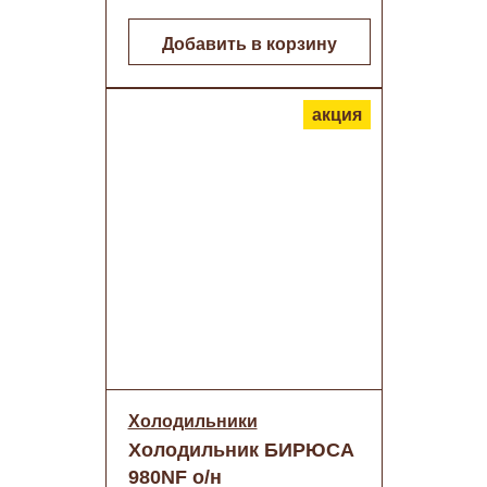
Добавить в корзину
акция
Холодильники
Холодильник БИРЮСА
980NF о/н