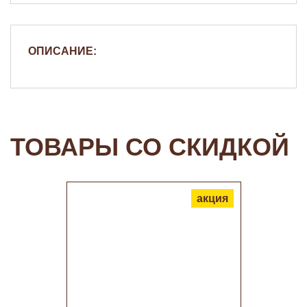
ОПИСАНИЕ:
ТОВАРЫ СО СКИДКОЙ
акция