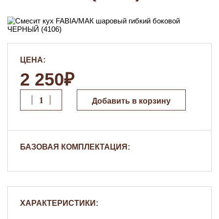
ЦЕНА:
2 250₽
Добавить в корзину
БАЗОВАЯ КОМПЛЕКТАЦИЯ:
ХАРАКТЕРИСТИКИ: