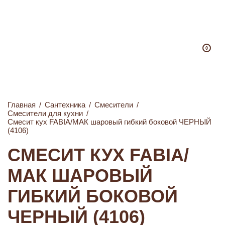
0
Главная
/
Сантехника
/
Смесители
/
Смесители для кухни
/
Смесит кух FABIA/МАК шаровый гибкий боковой ЧЕРНЫЙ
(4106)
СМЕСИТ КУХ FABIA/
МАК ШАРОВЫЙ
ГИБКИЙ БОКОВОЙ
ЧЕРНЫЙ (4106)