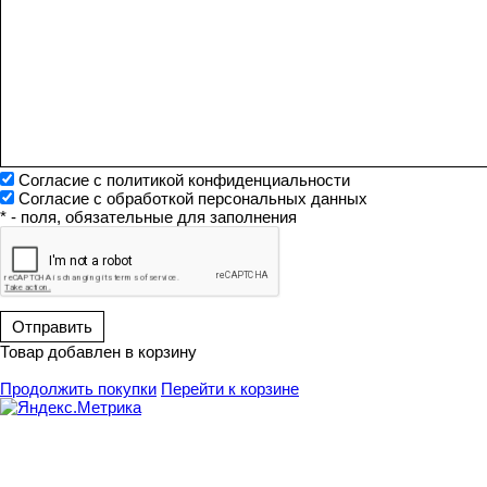
Согласие с политикой конфиденциальности
Согласие с обработкой персональных данных
* - поля, обязательные для заполнения
Товар добавлен в корзину
Продолжить покупки
Перейти к корзине