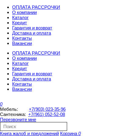
ОПЛАТА РАССРОЧКИ
О компании
Каталог
Кредит
Гарантия и возврат
Доставка и оплата
Контакты
Вакансии
ОПЛАТА РАССРОЧКИ
О компании
Каталог
Кредит
Гарантия и возврат
Доставка и оплата
Контакты
Вакансии
0
Мебель:
+7(903) 023-35-96
Сантехника:
+7(961) 052-52-08
Перезвоните мне
Книга жалоб и предложений
Корзина
0