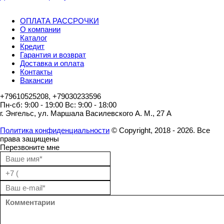
ОПЛАТА РАССРОЧКИ
О компании
Каталог
Кредит
Гарантия и возврат
Доставка и оплата
Контакты
Вакансии
+79610525208, +79030233596
Пн-сб: 9:00 - 19:00 Вс: 9:00 - 18:00
г. Энгельс, ул. Маршала Василевского А. М., 27 А
Политика конфиденциальности
© Copyright, 2018 - 2026. Все
права защищены
Перезвоните мне