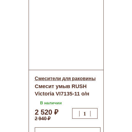
Смесители для раковины
Смесит умыв RUSH
Victoria VI7135-11 о/н
В наличии
2 520 ₽
2 940 ₽