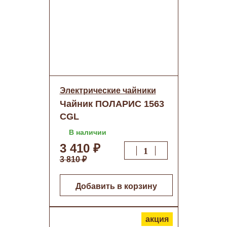
Электрические чайники
Чайник ПОЛАРИС 1563
CGL
В наличии
3 410 ₽
3 810 ₽
Добавить в корзину
акция