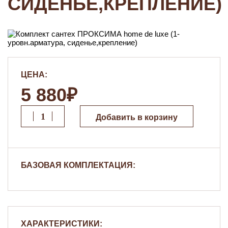
СИДЕНЬЕ,КРЕПЛЕНИЕ)
ЦЕНА:
5 880₽
Добавить в корзину
БАЗОВАЯ КОМПЛЕКТАЦИЯ:
ХАРАКТЕРИСТИКИ: