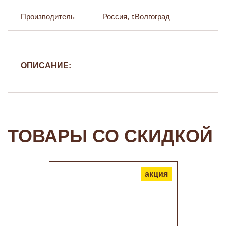
Производитель
Россия, г.Волгоград
ОПИСАНИЕ:
ТОВАРЫ СО СКИДКОЙ
акция