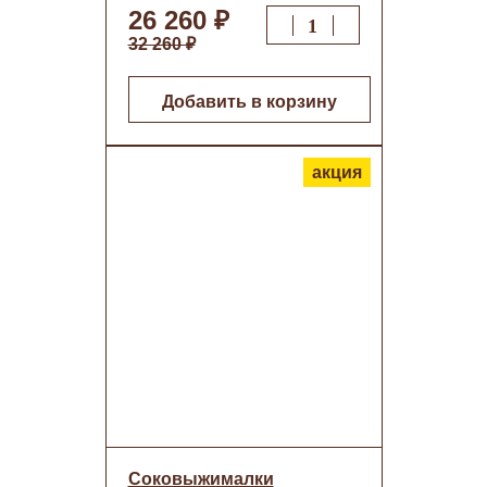
26 260 ₽
32 260 ₽
Добавить в корзину
акция
Соковыжималки