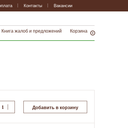
оплата
Контакты
Вакансии
Книга жалоб и предложений
Корзина
0
Добавить в корзину