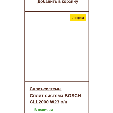
Добавить в корзину
акция
Сплит-системы
Сплит система BOSCH
CLL2000 W23 о/н
В наличии