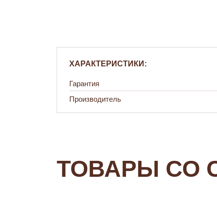
ХАРАКТЕРИСТИКИ:
Гарантия
Производитель
ТОВАРЫ СО 