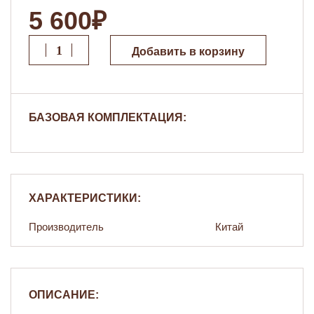
5 600₽
Добавить в корзину
БАЗОВАЯ КОМПЛЕКТАЦИЯ:
ХАРАКТЕРИСТИКИ:
Производитель
Китай
ОПИСАНИЕ: