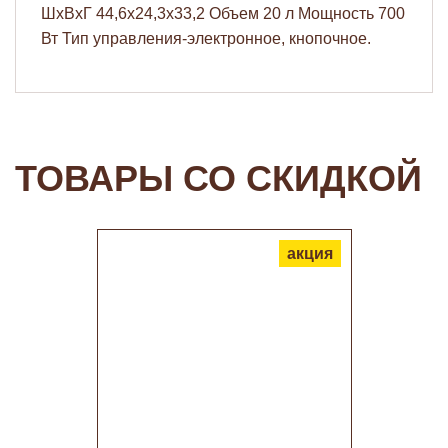
ШхВхГ 44,6х24,3х33,2 Объем 20 л Мощность 700
Вт Тип управления-электронное, кнопочное.
ТОВАРЫ СО СКИДКОЙ
акция