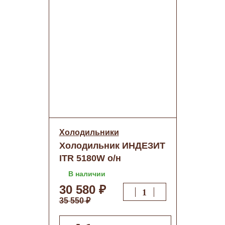
Холодильники
Холодильник ИНДЕЗИТ
ITR 5180W о/н
В наличии
30 580 ₽
35 550 ₽