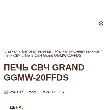
0
Главная
/
Бытовая техника
/
Мелкая кухонная техника
/
Печи СВЧ
/
Печь СВЧ Grand GGMW-20FFDS
ПЕЧЬ СВЧ GRAND
GGMW-20FFDS
ЦЕНА: