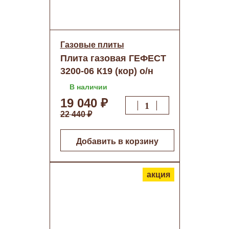
Газовые плиты
Плита газовая ГЕФЕСТ
3200-06 К19 (кор) о/н
В наличии
19 040 ₽
22 440 ₽
Добавить в корзину
акция