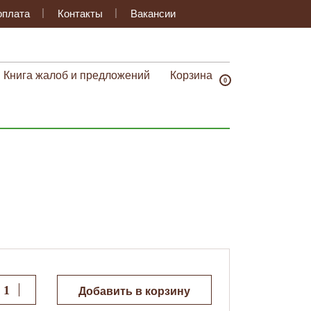
оплата
Контакты
Вакансии
Книга жалоб и предложений
Корзина
0
Добавить в корзину