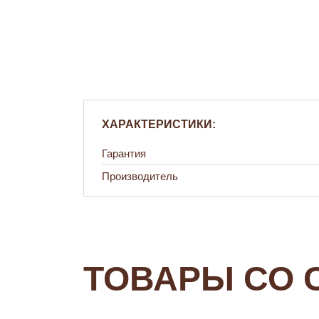
ХАРАКТЕРИСТИКИ:
Гарантия
Производитель
ТОВАРЫ СО 