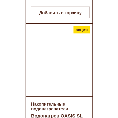
Добавить в корзину
акция
Накопительные
водонагреватели
Водонагрев OASIS SL