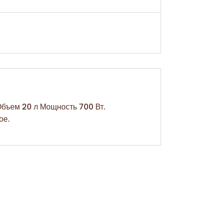
ъем 20 л Мощность 700 Вт.
ое.