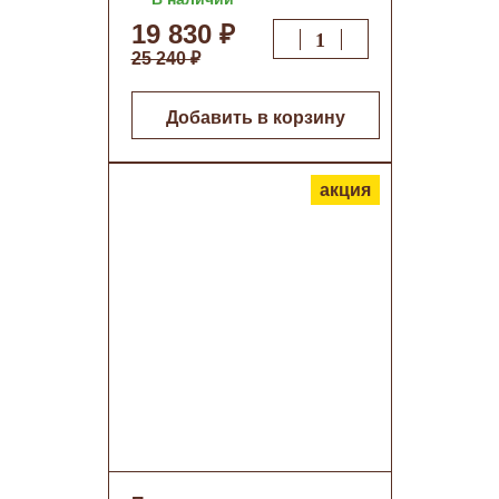
19 830 ₽
25 240 ₽
Добавить в корзину
акция