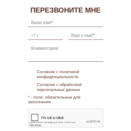
ПЕРЕЗВОНИТЕ МНЕ
Согласие с политикой
конфиденциальности
Согласие с обработкой
персональных данных
* - поля, обязательные для
заполнения