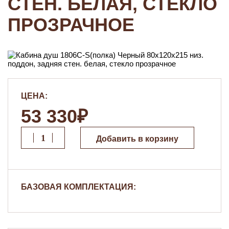
СТЕН. БЕЛАЯ, СТЕКЛО
ПРОЗРАЧНОЕ
ЦЕНА:
53 330₽
Добавить в корзину
БАЗОВАЯ КОМПЛЕКТАЦИЯ: