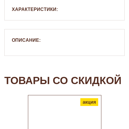
ХАРАКТЕРИСТИКИ:
ОПИСАНИЕ:
ТОВАРЫ СО СКИДКОЙ
акция