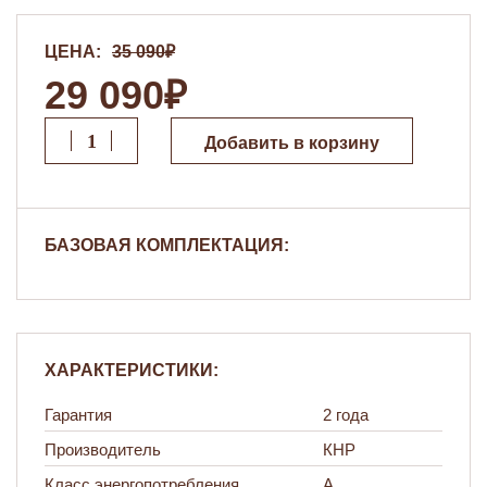
ЦЕНА:
35 090₽
29 090₽
Добавить в корзину
БАЗОВАЯ КОМПЛЕКТАЦИЯ:
ХАРАКТЕРИСТИКИ:
Гарантия
2 года
Производитель
КНР
Класс энергопотребления
А