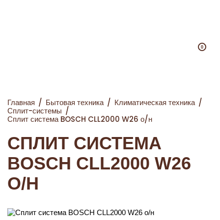
0
Главная
/
Бытовая техника
/
Климатическая техника
/
Сплит-системы
/
Сплит система BOSCH CLL2000 W26 о/н
СПЛИТ СИСТЕМА
BOSCH CLL2000 W26
О/Н