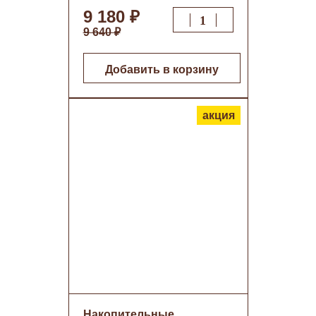
9 180 ₽
9 640 ₽
Добавить в корзину
акция
Накопительные