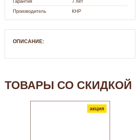
Гарантия
7 лет
Производитель
КНР
ОПИСАНИЕ:
ТОВАРЫ СО СКИДКОЙ
акция