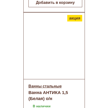
Добавить в корзину
акция
Ванны стальные
Ванна АНТИКА 1,5
(Белая) о/н
В наличии