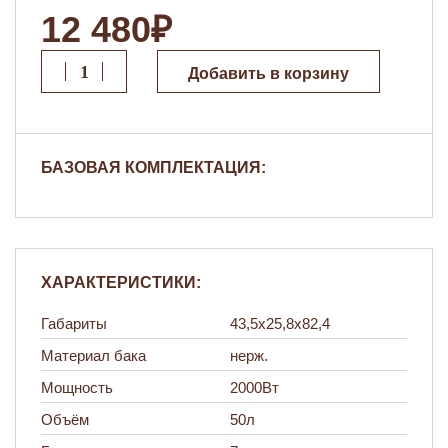
12 480₽
Добавить в корзину
БАЗОВАЯ КОМПЛЕКТАЦИЯ:
ХАРАКТЕРИСТИКИ:
Габариты
43,5х25,8х82,4
Материал бака
нерж.
Мощность
2000Вт
Объём
50л