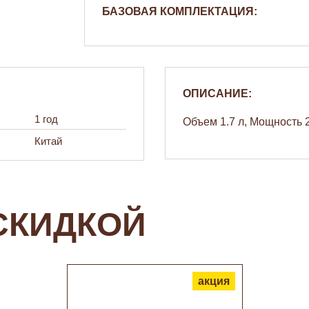
БАЗОВАЯ КОМПЛЕКТАЦИЯ:
ОПИСАНИЕ:
1 год
Объем 1.7 л, Мощность 2
Китай
СКИДКОЙ
акция