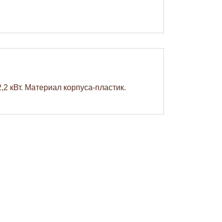
,2 кВт. Материал корпуса-пластик.