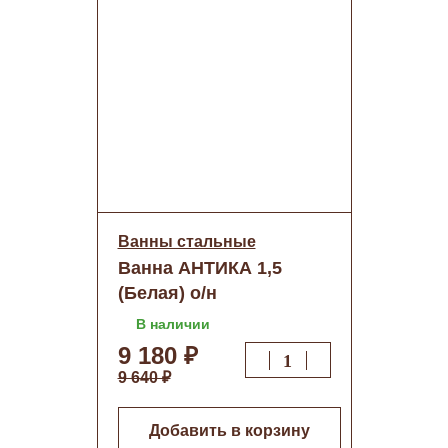
Ванны стальные
Ванна АНТИКА 1,5
(Белая) о/н
В наличии
9 180 ₽
9 640 ₽
Добавить в корзину