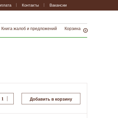
оплата
Контакты
Вакансии
Книга жалоб и предложений
Корзина
0
Добавить в корзину