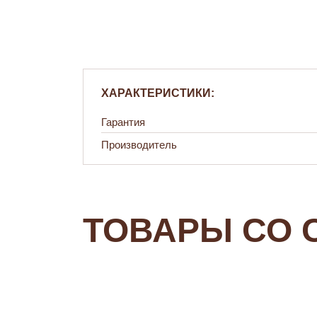
ХАРАКТЕРИСТИКИ:
Гарантия
Производитель
ТОВАРЫ СО 