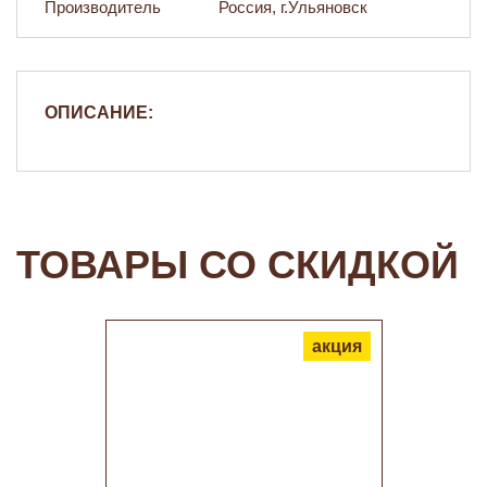
Производитель
Россия, г.Ульяновск
ОПИСАНИЕ:
ТОВАРЫ СО СКИДКОЙ
акция