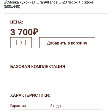
ЦЕНА:
3 700₽
Добавить в корзину
БАЗОВАЯ КОМПЛЕКТАЦИЯ:
ХАРАКТЕРИСТИКИ:
Гарантия
2 года