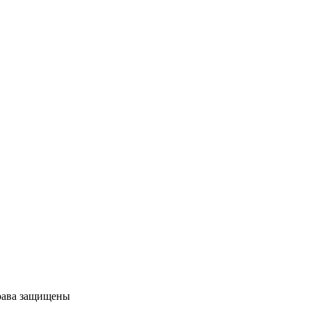
права защищены