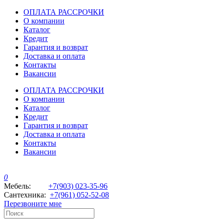
ОПЛАТА РАССРОЧКИ
О компании
Каталог
Кредит
Гарантия и возврат
Доставка и оплата
Контакты
Вакансии
ОПЛАТА РАССРОЧКИ
О компании
Каталог
Кредит
Гарантия и возврат
Доставка и оплата
Контакты
Вакансии
0
Мебель:
+7(903) 023-35-96
Сантехника:
+7(961) 052-52-08
Перезвоните мне