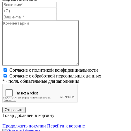
Согласие с политикой конфиденциальности
Согласие с обработкой персональных данных
* - поля, обязательные для заполнения
Товар добавлен в корзину
Продолжить покупки
Перейти к корзине