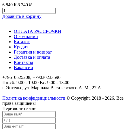
6 840 ₽
8 240 ₽
Добавить в корзину
ОПЛАТА РАССРОЧКИ
О компании
Каталог
Кредит
Гарантия и возврат
Доставка и оплата
Контакты
Вакансии
+79610525208, +79030233596
Пн-сб: 9:00 - 19:00 Вс: 9:00 - 18:00
г. Энгельс, ул. Маршала Василевского А. М., 27 А
Политика конфиденциальности
© Copyright, 2018 - 2026. Все
права защищены
Перезвоните мне