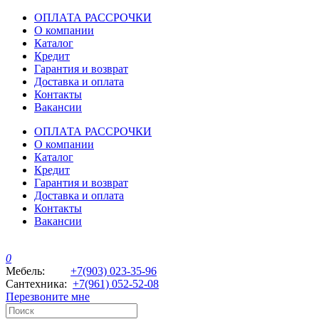
ОПЛАТА РАССРОЧКИ
О компании
Каталог
Кредит
Гарантия и возврат
Доставка и оплата
Контакты
Вакансии
ОПЛАТА РАССРОЧКИ
О компании
Каталог
Кредит
Гарантия и возврат
Доставка и оплата
Контакты
Вакансии
0
Мебель:
+7(903) 023-35-96
Сантехника:
+7(961) 052-52-08
Перезвоните мне