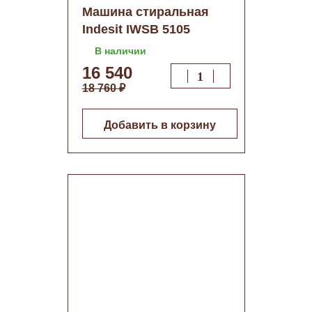
Машина стиральная
Indesit IWSB 5105
В наличии
16 540
18 760 ₽
Добавить в корзину