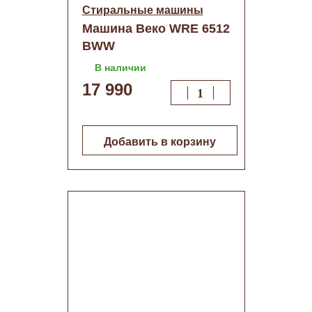
Стиральные машины
Машина Веко WRE 6512
BWW
В наличии
17 990
Добавить в корзину