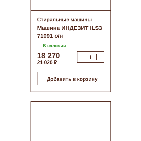
Стиральные машины
Машина ИНДЕЗИТ ILS3
71091 о/н
В наличии
18 270
21 020 ₽
Добавить в корзину