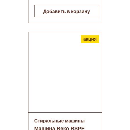
Добавить в корзину
акция
Стиральные машины
Машина Веко RSPE