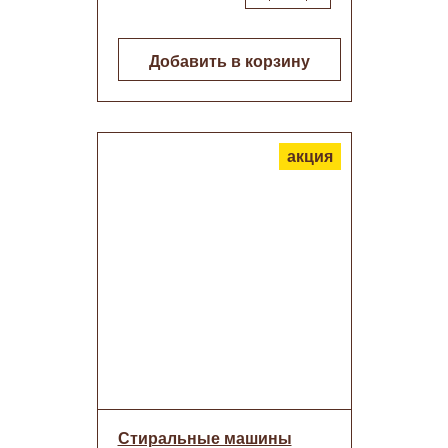
Добавить в корзину
акция
Стиральные машины