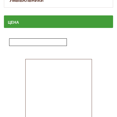
УМЫВАЛЬНИКИ
ЦЕНА