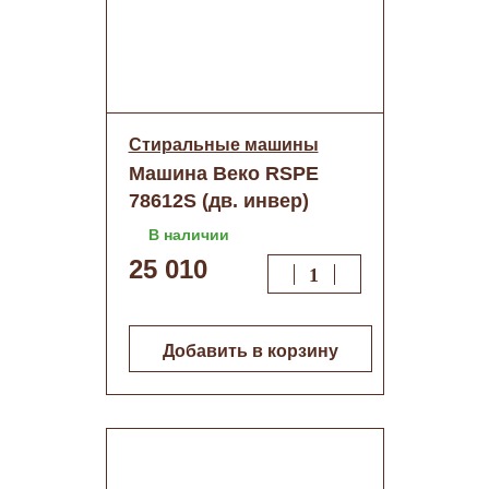
Стиральные машины
Машина Веко RSPE
78612S (дв. инвер)
В наличии
25 010
Добавить в корзину