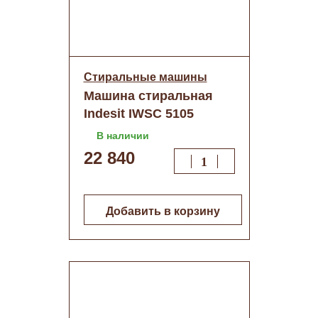
Стиральные машины
Машина стиральная
Indesit IWSC 5105
В наличии
22 840
Добавить в корзину