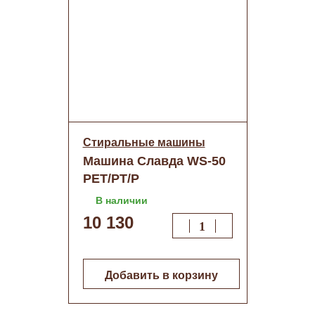
Стиральные машины
Машина Славда WS-50
PET/PT/Р
В наличии
10 130
Добавить в корзину