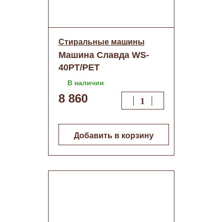
Стиральные машины
Машина Славда WS-
40PT/РЕТ
В наличии
8 860
Добавить в корзину