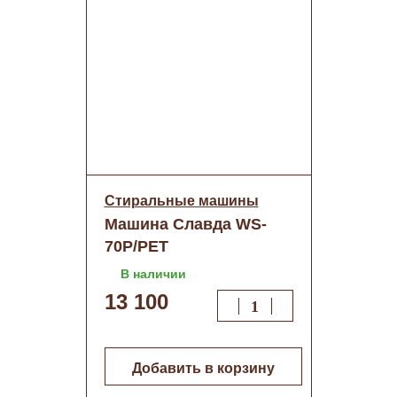
Стиральные машины
Машина Славда WS-
70P/PET
В наличии
13 100
Добавить в корзину