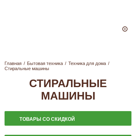
0
Главная
/
Бытовая техника
/
Техника для дома
/
Стиральные машины
СТИРАЛЬНЫЕ
МАШИНЫ
ТОВАРЫ СО СКИДКОЙ