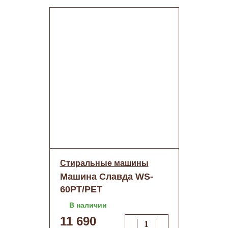
Стиральные машины
Машина Славда WS-
60PT/PET
В наличии
11 690