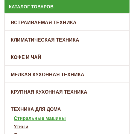
КАТАЛОГ ТОВАРОВ
ВСТРАИВАЕМАЯ ТЕХНИКА
КЛИМАТИЧЕСКАЯ ТЕХНИКА
КОФЕ И ЧАЙ
МЕЛКАЯ КУХОННАЯ ТЕХНИКА
КРУПНАЯ КУХОННАЯ ТЕХНИКА
ТЕХНИКА ДЛЯ ДОМА
Стиральные машины
Утюги