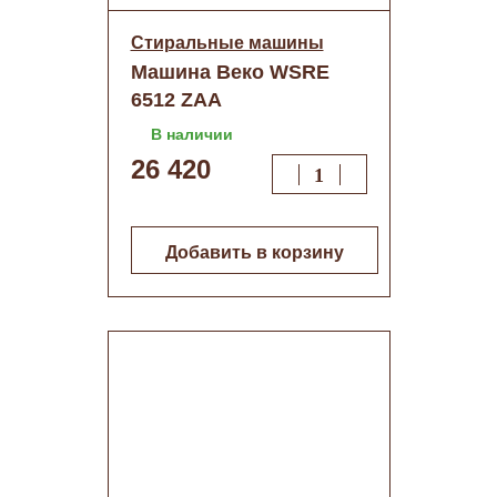
Стиральные машины
Машина Веко WSRE
6512 ZAA
В наличии
26 420
Добавить в корзину