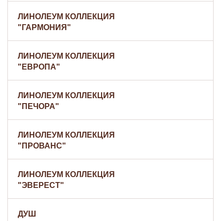
ЛИНОЛЕУМ КОЛЛЕКЦИЯ
"ГАРМОНИЯ"
ЛИНОЛЕУМ КОЛЛЕКЦИЯ
"ЕВРОПА"
ЛИНОЛЕУМ КОЛЛЕКЦИЯ
"ПЕЧОРА"
ЛИНОЛЕУМ КОЛЛЕКЦИЯ
"ПРОВАНС"
ЛИНОЛЕУМ КОЛЛЕКЦИЯ
"ЭВЕРЕСТ"
ДУШ