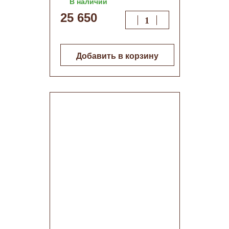
В наличии
25 650
Добавить в корзину