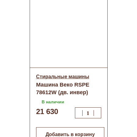
Стиральные машины
Машина Веко RSPE
78612W (дв. инвер)
В наличии
21 630
Добавить в корзину