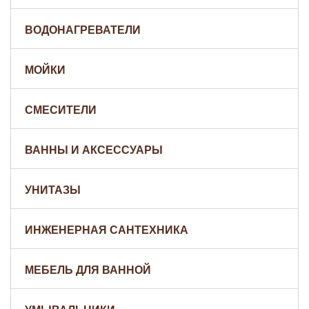
ВОДОНАГРЕВАТЕЛИ
МОЙКИ
СМЕСИТЕЛИ
ВАННЫ И АКСЕССУАРЫ
УНИТАЗЫ
ИНЖЕНЕРНАЯ САНТЕХНИКА
МЕБЕЛЬ ДЛЯ ВАННОЙ