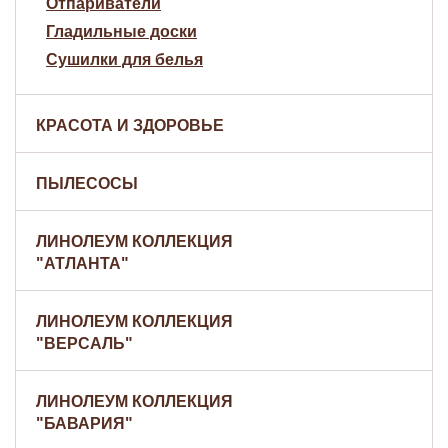
Отпариватели
Гладильные доски
Сушилки для белья
КРАСОТА И ЗДОРОВЬЕ
ПЫЛЕСОСЫ
ЛИНОЛЕУМ КОЛЛЕКЦИЯ
"АТЛАНТА"
ЛИНОЛЕУМ КОЛЛЕКЦИЯ
"ВЕРСАЛЬ"
ЛИНОЛЕУМ КОЛЛЕКЦИЯ
"БАВАРИЯ"