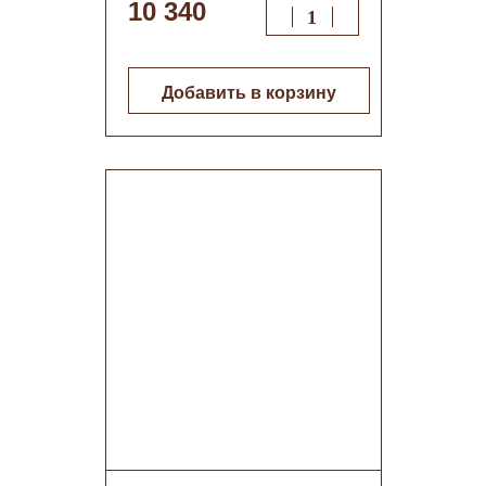
10 340
Добавить в корзину