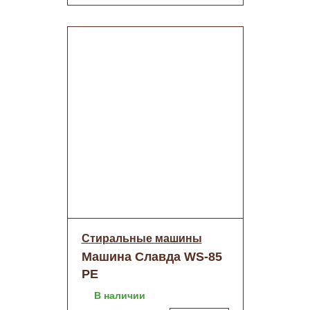
Стиральные машины
Машина Славда WS-85
PE
В наличии