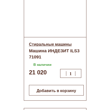
Стиральные машины
Машина ИНДЕЗИТ ILS3
71091
В наличии
21 020
Добавить в корзину