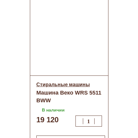
Стиральные машины
Машина Веко WRS 5511
BWW
В наличии
19 120