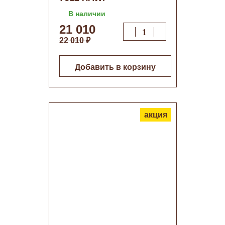
В наличии
21 010
22 010 ₽
Добавить в корзину
акция