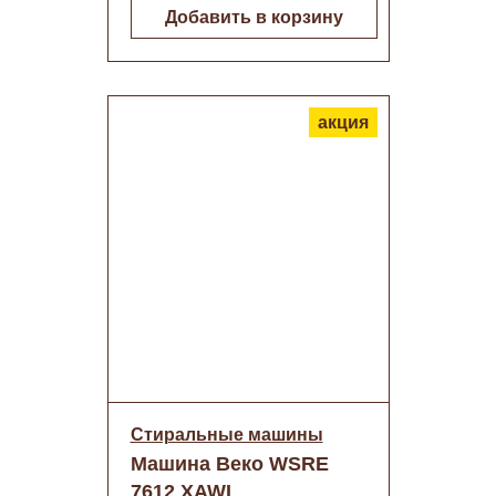
Добавить в корзину
акция
Стиральные машины
Машина Веко WSRE
7612 XAWI