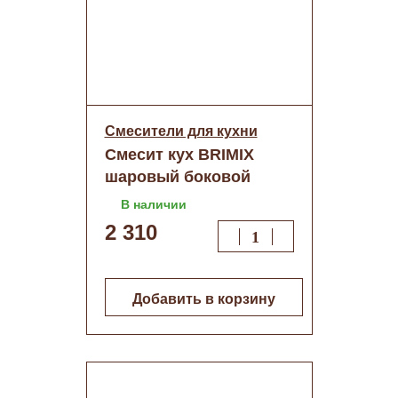
Смесители для кухни
Смесит кух BRIMIX
шаровый боковой
Светло-бежевый (2029)
В наличии
2 310
Добавить в корзину