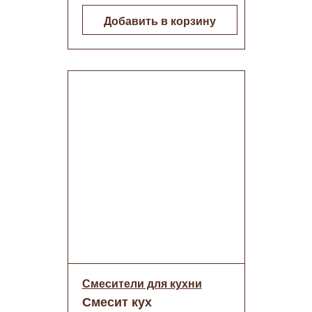
Добавить в корзину
Смесители для кухни
Смесит кух