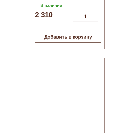
Черный (1069)
В наличии
2 310
Добавить в корзину