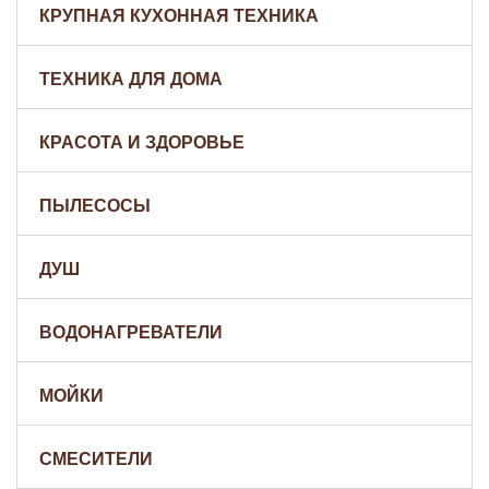
КРУПНАЯ КУХОННАЯ ТЕХНИКА
ТЕХНИКА ДЛЯ ДОМА
КРАСОТА И ЗДОРОВЬЕ
ПЫЛЕСОСЫ
ДУШ
ВОДОНАГРЕВАТЕЛИ
МОЙКИ
СМЕСИТЕЛИ