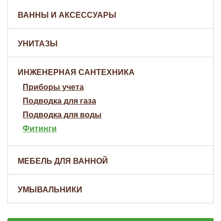
ВАННЫ И АКСЕССУАРЫ
УНИТАЗЫ
ИНЖЕНЕРНАЯ САНТЕХНИКА
Приборы учета
Подводка для газа
Подводка для воды
Фитинги
МЕБЕЛЬ ДЛЯ ВАННОЙ
УМЫВАЛЬНИКИ