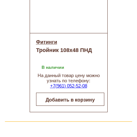
Фитинги
Тройник 108х48 ПНД
В наличии
На данный товар цену можно
узнать по телефону:
+7(961) 052-52-08
Добавить в корзину