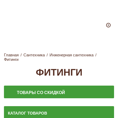
0
Главная
/
Сантехника
/
Инженерная сантехника
/
Фитинги
ФИТИНГИ
ТОВАРЫ СО СКИДКОЙ
КАТАЛОГ ТОВАРОВ