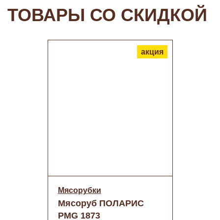
ТОВАРЫ СО СКИДКОЙ
акция
Мясорубки
Мясоруб ПОЛАРИС
PMG 1873