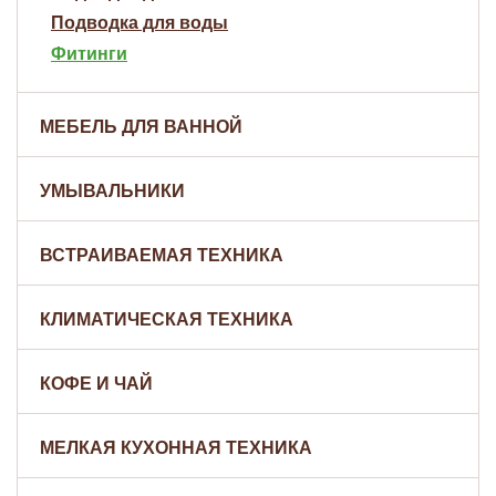
Подводка для воды
Фитинги
МЕБЕЛЬ ДЛЯ ВАННОЙ
УМЫВАЛЬНИКИ
ВСТРАИВАЕМАЯ ТЕХНИКА
КЛИМАТИЧЕСКАЯ ТЕХНИКА
КОФЕ И ЧАЙ
МЕЛКАЯ КУХОННАЯ ТЕХНИКА