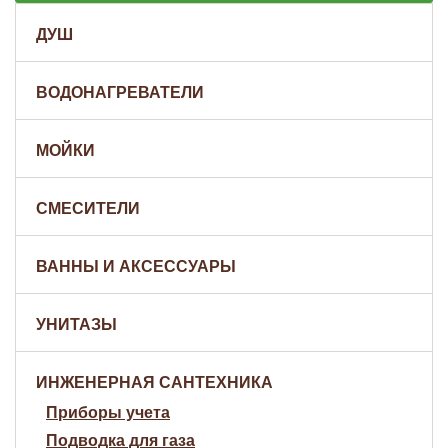
ДУШ
ВОДОНАГРЕВАТЕЛИ
МОЙКИ
СМЕСИТЕЛИ
ВАННЫ И АКСЕССУАРЫ
УНИТАЗЫ
ИНЖЕНЕРНАЯ САНТЕХНИКА
Приборы учета
Подводка для газа