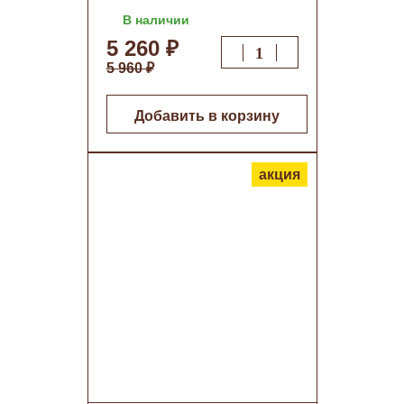
В наличии
5 260 ₽
5 960 ₽
Добавить в корзину
акция