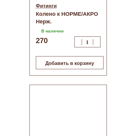
Фитинги
Колено к НОРМЕ/АКРО
Нерж.
В наличии
270
Добавить в корзину