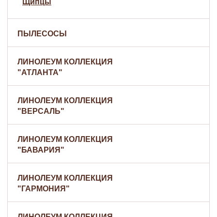
Щипцы
ПЫЛЕСОСЫ
ЛИНОЛЕУМ КОЛЛЕКЦИЯ
"АТЛАНТА"
ЛИНОЛЕУМ КОЛЛЕКЦИЯ
"ВЕРСАЛЬ"
ЛИНОЛЕУМ КОЛЛЕКЦИЯ
"БАВАРИЯ"
ЛИНОЛЕУМ КОЛЛЕКЦИЯ
"ГАРМОНИЯ"
ЛИНОЛЕУМ КОЛЛЕКЦИЯ