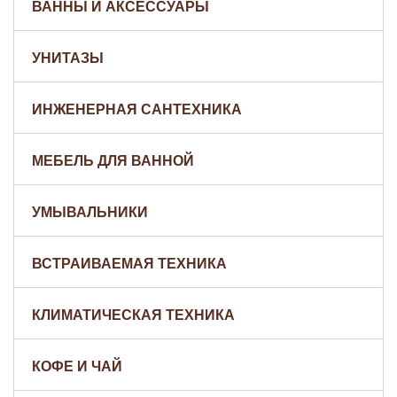
ВАННЫ И АКСЕССУАРЫ
УНИТАЗЫ
ИНЖЕНЕРНАЯ САНТЕХНИКА
МЕБЕЛЬ ДЛЯ ВАННОЙ
УМЫВАЛЬНИКИ
ВСТРАИВАЕМАЯ ТЕХНИКА
КЛИМАТИЧЕСКАЯ ТЕХНИКА
КОФЕ И ЧАЙ