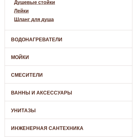
Душевые стойки
Лейки
Шланг для душа
ВОДОНАГРЕВАТЕЛИ
МОЙКИ
СМЕСИТЕЛИ
ВАННЫ И АКСЕССУАРЫ
УНИТАЗЫ
ИНЖЕНЕРНАЯ САНТЕХНИКА