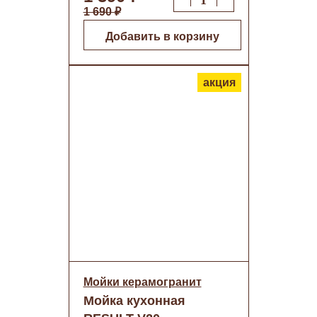
1 690 ₽
Добавить в корзину
акция
Мойки керамогранит
Мойка кухонная