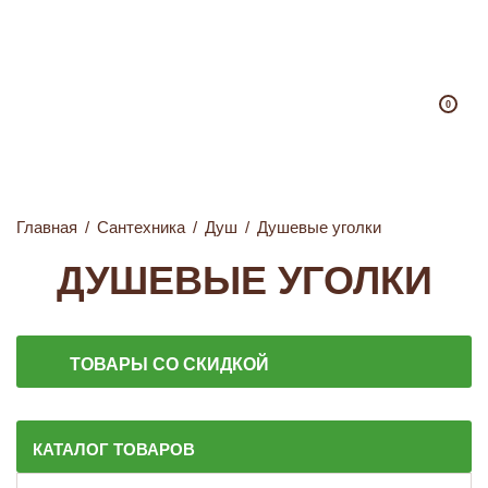
0
Главная
/
Сантехника
/
Душ
/
Душевые уголки
ДУШЕВЫЕ УГОЛКИ
ТОВАРЫ СО СКИДКОЙ
КАТАЛОГ ТОВАРОВ