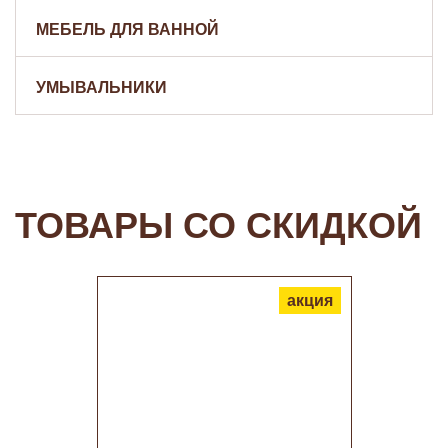
МЕБЕЛЬ ДЛЯ ВАННОЙ
УМЫВАЛЬНИКИ
ТОВАРЫ СО СКИДКОЙ
акция