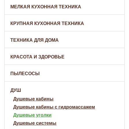
МЕЛКАЯ КУХОННАЯ ТЕХНИКА
КРУПНАЯ КУХОННАЯ ТЕХНИКА
ТЕХНИКА ДЛЯ ДОМА
КРАСОТА И ЗДОРОВЬЕ
ПЫЛЕСОСЫ
ДУШ
Душевые кабины
Душевые кабины с гидромассажем
Душевые уголки
Душевые системы