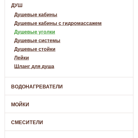
ДУШ
Душевые кабины
Душевые кабины с гидромассажем
Душевые уголки
Душевые системы
Душевые стойки
Лейки
Шланг для душа
ВОДОНАГРЕВАТЕЛИ
МОЙКИ
СМЕСИТЕЛИ