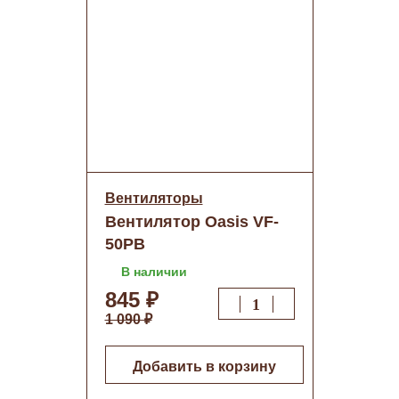
Вентиляторы
Вентилятор Oasis VF-
50PB
В наличии
845 ₽
1 090 ₽
Добавить в корзину