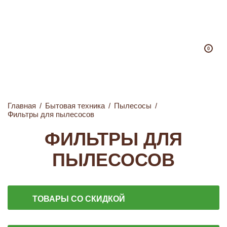
0
Главная
/
Бытовая техника
/
Пылесосы
/
Фильтры для пылесосов
ФИЛЬТРЫ ДЛЯ
ПЫЛЕСОСОВ
ТОВАРЫ СО СКИДКОЙ