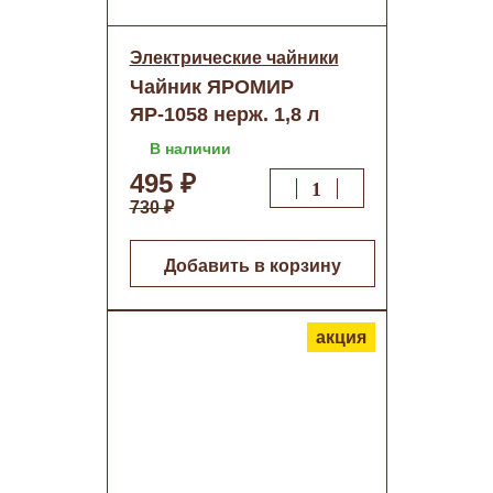
Электрические чайники
Чайник ЯРОМИР
ЯР-1058 нерж. 1,8 л
В наличии
495 ₽
730 ₽
Добавить в корзину
акция