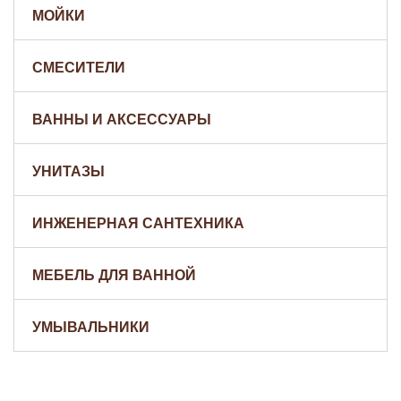
МОЙКИ
СМЕСИТЕЛИ
ВАННЫ И АКСЕССУАРЫ
УНИТАЗЫ
ИНЖЕНЕРНАЯ САНТЕХНИКА
МЕБЕЛЬ ДЛЯ ВАННОЙ
УМЫВАЛЬНИКИ