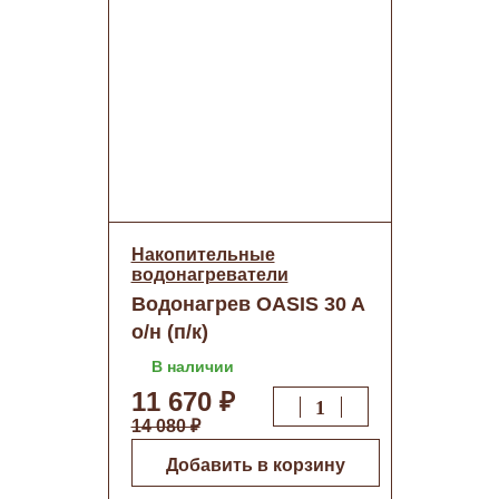
Накопительные
водонагреватели
Водонагрев OASIS 30 A
о/н (п/к)
В наличии
11 670 ₽
14 080 ₽
Добавить в корзину