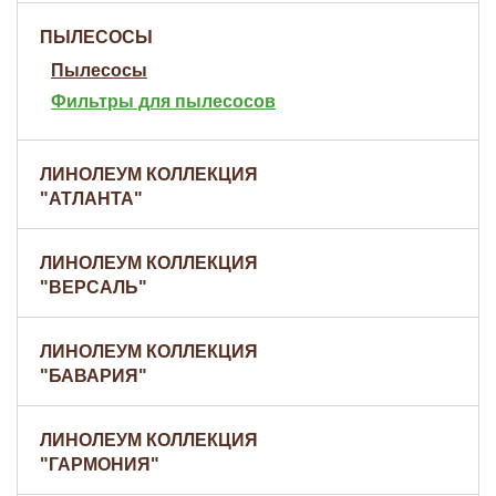
ПЫЛЕСОСЫ
Пылесосы
Фильтры для пылесосов
ЛИНОЛЕУМ КОЛЛЕКЦИЯ
"АТЛАНТА"
ЛИНОЛЕУМ КОЛЛЕКЦИЯ
"ВЕРСАЛЬ"
ЛИНОЛЕУМ КОЛЛЕКЦИЯ
"БАВАРИЯ"
ЛИНОЛЕУМ КОЛЛЕКЦИЯ
"ГАРМОНИЯ"