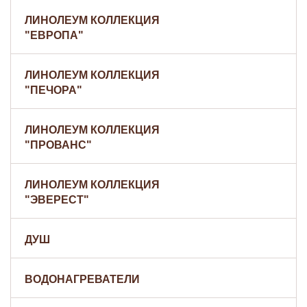
ЛИНОЛЕУМ КОЛЛЕКЦИЯ
"ЕВРОПА"
ЛИНОЛЕУМ КОЛЛЕКЦИЯ
"ПЕЧОРА"
ЛИНОЛЕУМ КОЛЛЕКЦИЯ
"ПРОВАНС"
ЛИНОЛЕУМ КОЛЛЕКЦИЯ
"ЭВЕРЕСТ"
ДУШ
ВОДОНАГРЕВАТЕЛИ