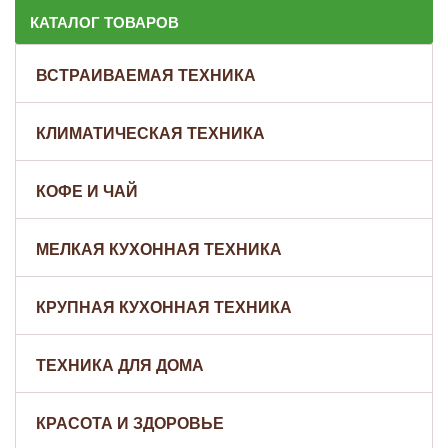
КАТАЛОГ ТОВАРОВ
ВСТРАИВАЕМАЯ ТЕХНИКА
КЛИМАТИЧЕСКАЯ ТЕХНИКА
КОФЕ И ЧАЙ
МЕЛКАЯ КУХОННАЯ ТЕХНИКА
КРУПНАЯ КУХОННАЯ ТЕХНИКА
ТЕХНИКА ДЛЯ ДОМА
КРАСОТА И ЗДОРОВЬЕ