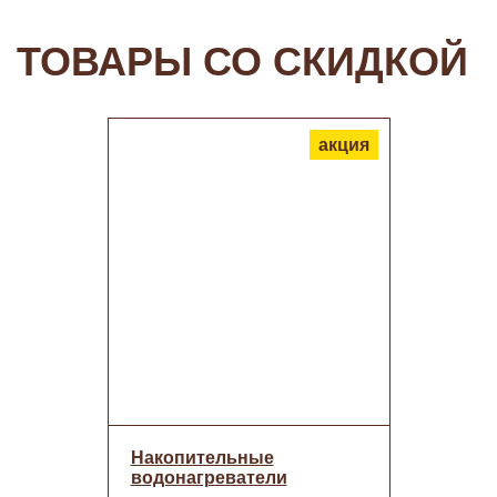
ТОВАРЫ СО СКИДКОЙ
акция
Накопительные
водонагреватели