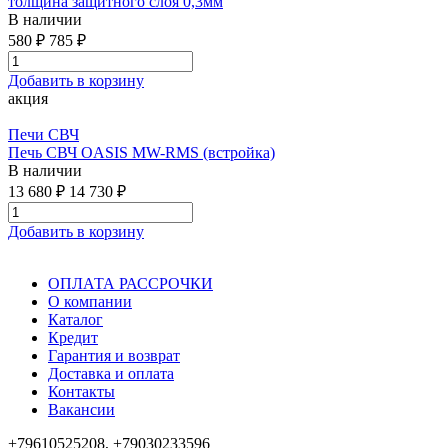
толщина защитного слоя 0,3мм
В наличии
580 ₽
785 ₽
Добавить в корзину
акция
Печи СВЧ
Печь СВЧ OASIS MW-RMS (встройка)
В наличии
13 680 ₽
14 730 ₽
Добавить в корзину
ОПЛАТА РАССРОЧКИ
О компании
Каталог
Кредит
Гарантия и возврат
Доставка и оплата
Контакты
Вакансии
+79610525208, +79030233596