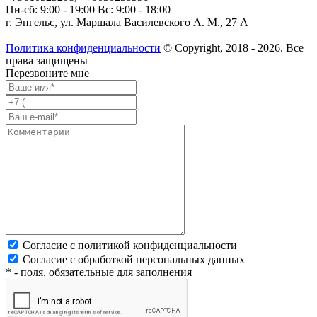
Пн-сб: 9:00 - 19:00 Вс: 9:00 - 18:00
г. Энгельс, ул. Маршала Василевского А. М., 27 А
Политика конфиденциальности
© Copyright, 2018 - 2026. Все
права защищены
Перезвоните мне
Согласие с политикой конфиденциальности
Согласие с обработкой персональных данных
* - поля, обязательные для заполнения