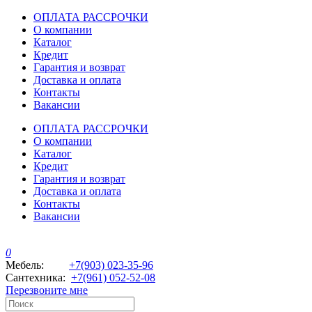
ОПЛАТА РАССРОЧКИ
О компании
Каталог
Кредит
Гарантия и возврат
Доставка и оплата
Контакты
Вакансии
ОПЛАТА РАССРОЧКИ
О компании
Каталог
Кредит
Гарантия и возврат
Доставка и оплата
Контакты
Вакансии
0
Мебель:
+7(903) 023-35-96
Сантехника:
+7(961) 052-52-08
Перезвоните мне