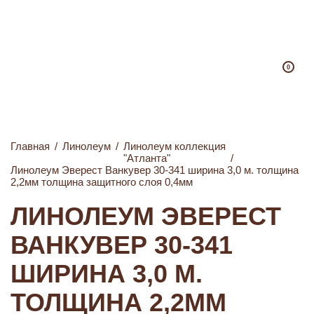
0
Главная
/
Линолеум
/
Линолеум коллекция
"Атланта"
/
Линолеум Эверест Ванкувер 30-341 ширина 3,0 м. толщина
2,2мм толщина защитного слоя 0,4мм
ЛИНОЛЕУМ ЭВЕРЕСТ
ВАНКУВЕР 30-341
ШИРИНА 3,0 М.
ТОЛЩИНА 2,2ММ