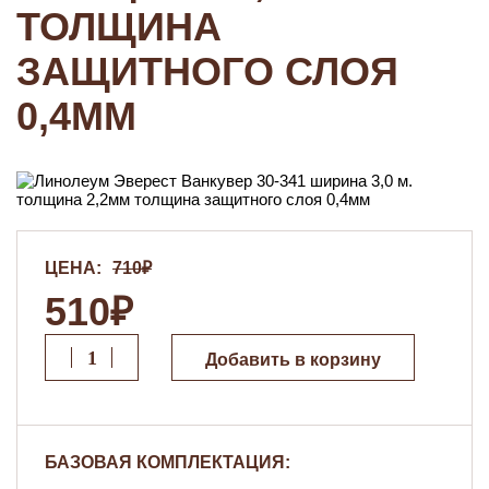
ТОЛЩИНА
ЗАЩИТНОГО СЛОЯ
0,4ММ
ЦЕНА:
710₽
510₽
Добавить в корзину
БАЗОВАЯ КОМПЛЕКТАЦИЯ: