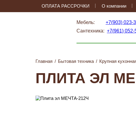
ОПЛАТА РАССРОЧКИ
О компании
Мебель:
+7(903) 023-
Сантехника:
+7(961) 052-
Главная
/
Бытовая техника
/
Крупная кухонна
ПЛИТА ЭЛ МЕ