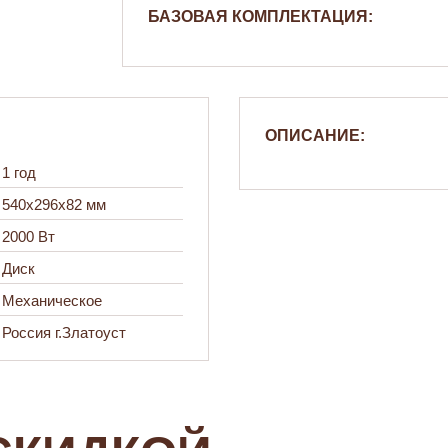
БАЗОВАЯ КОМПЛЕКТАЦИЯ:
ОПИСАНИЕ:
1 год
540х296х82 мм
2000 Вт
Диск
Механическое
Россия г.Златоуст