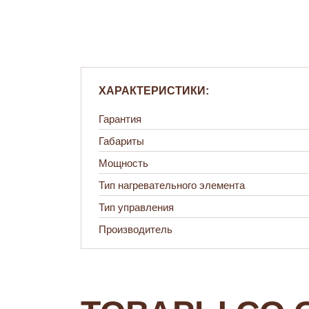
ХАРАКТЕРИСТИКИ:
Гарантия
Габариты
Мощность
Тип нагревательного элемента
Тип управления
Производитель