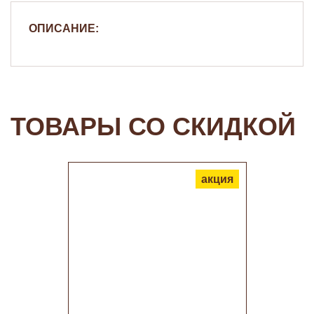
ОПИСАНИЕ:
ТОВАРЫ СО СКИДКОЙ
акция