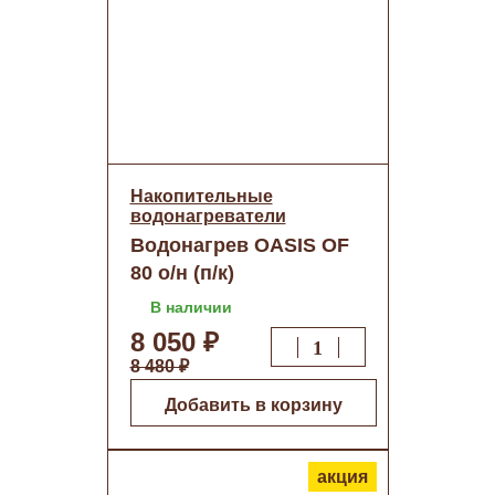
Накопительные
водонагреватели
Водонагрев OASIS OF
80 о/н (п/к)
В наличии
8 050 ₽
8 480 ₽
Добавить в корзину
акция