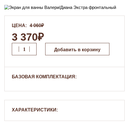
ЦЕНА:
4 060₽
3 370₽
Добавить в корзину
БАЗОВАЯ КОМПЛЕКТАЦИЯ:
ХАРАКТЕРИСТИКИ: