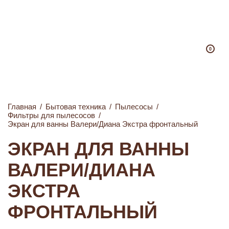
0
Главная
/
Бытовая техника
/
Пылесосы
/
Фильтры для пылесосов
/
Экран для ванны Валери/Диана Экстра фронтальный
ЭКРАН ДЛЯ ВАННЫ
ВАЛЕРИ/ДИАНА
ЭКСТРА
ФРОНТАЛЬНЫЙ