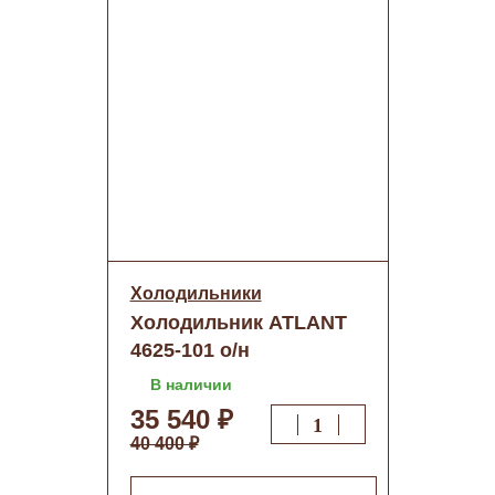
Холодильники
Холодильник ATLANT
4625-101 о/н
В наличии
35 540 ₽
40 400 ₽