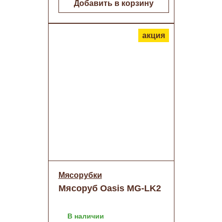
Добавить в корзину
акция
Мясорубки
Мясоруб Oasis MG-LK2
В наличии