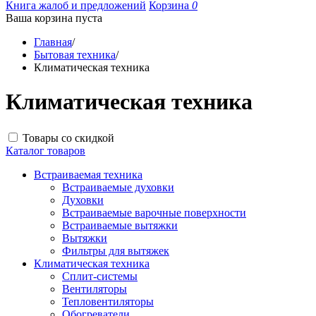
Книга жалоб и предложений
Корзина
0
Ваша корзина пуста
Главная
/
Бытовая техника
/
Климатическая техника
Климатическая техника
Товары со скидкой
Каталог товаров
Встраиваемая техника
Встраиваемые духовки
Духовки
Встраиваемые варочные поверхности
Встраиваемые вытяжки
Вытяжки
Фильтры для вытяжек
Климатическая техника
Сплит-системы
Вентиляторы
Тепловентиляторы
Обогреватели