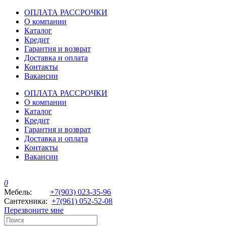
ОПЛАТА РАССРОЧКИ
О компании
Каталог
Кредит
Гарантия и возврат
Доставка и оплата
Контакты
Вакансии
ОПЛАТА РАССРОЧКИ
О компании
Каталог
Кредит
Гарантия и возврат
Доставка и оплата
Контакты
Вакансии
0
Мебель:
+7(903) 023-35-96
Сантехника:
+7(961) 052-52-08
Перезвоните мне