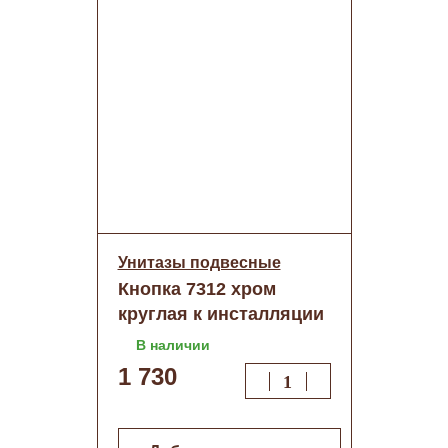
Унитазы подвесные
Кнопка 7312 хром
круглая к инсталляции
4501
В наличии
1 730