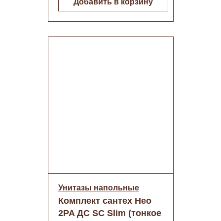
Добавить в корзину
Унитазы напольные
Комплект сантех Нео
2PA ДС SC Slim (тонкое