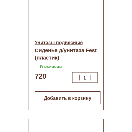
Унитазы подвесные
Сиденье д/унитаза Fest
(пластик)
В наличии
720
Добавить в корзину