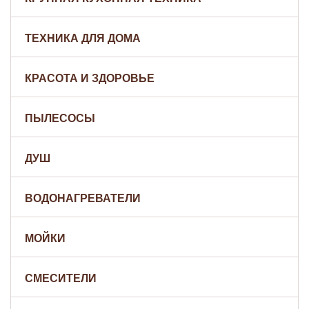
ТЕХНИКА ДЛЯ ДОМА
КРАСОТА И ЗДОРОВЬЕ
ПЫЛЕСОСЫ
ДУШ
ВОДОНАГРЕВАТЕЛИ
МОЙКИ
СМЕСИТЕЛИ