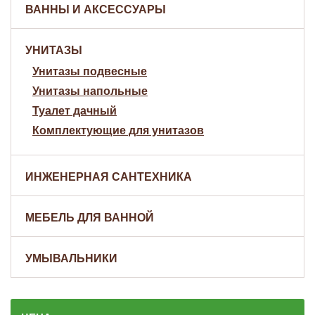
ВАННЫ И АКСЕССУАРЫ
УНИТАЗЫ
Унитазы подвесные
Унитазы напольные
Туалет дачный
Комплектующие для унитазов
ИНЖЕНЕРНАЯ САНТЕХНИКА
МЕБЕЛЬ ДЛЯ ВАННОЙ
УМЫВАЛЬНИКИ