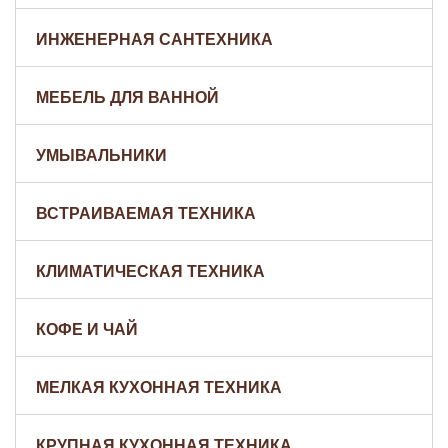
ИНЖЕНЕРНАЯ САНТЕХНИКА
МЕБЕЛЬ ДЛЯ ВАННОЙ
УМЫВАЛЬНИКИ
ВСТРАИВАЕМАЯ ТЕХНИКА
КЛИМАТИЧЕСКАЯ ТЕХНИКА
КОФЕ И ЧАЙ
МЕЛКАЯ КУХОННАЯ ТЕХНИКА
КРУПНАЯ КУХОННАЯ ТЕХНИКА