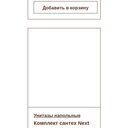
Добавить в корзину
Унитазы напольные
Комплект сантех Next