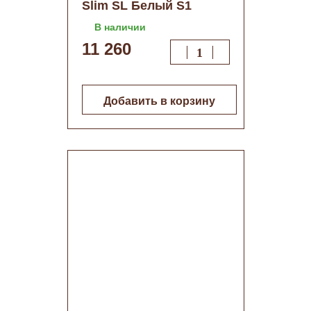
Slim SL Белый S1
В наличии
11 260
Добавить в корзину