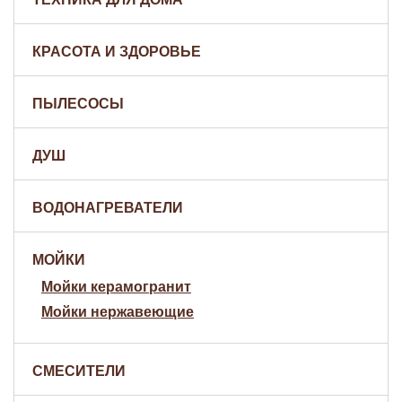
КРАСОТА И ЗДОРОВЬЕ
ПЫЛЕСОСЫ
ДУШ
ВОДОНАГРЕВАТЕЛИ
МОЙКИ
Мойки керамогранит
Мойки нержавеющие
СМЕСИТЕЛИ