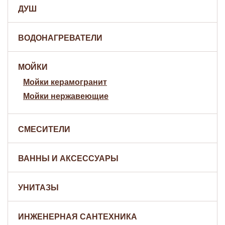
ДУШ
ВОДОНАГРЕВАТЕЛИ
МОЙКИ
Мойки керамогранит
Мойки нержавеющие
СМЕСИТЕЛИ
ВАННЫ И АКСЕССУАРЫ
УНИТАЗЫ
ИНЖЕНЕРНАЯ САНТЕХНИКА