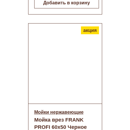
Добавить в корзину
акция
Мойки нержавеющие
Мойка врез FRANK
PROFI 60х50 Черное