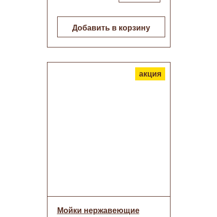
Добавить в корзину
акция
Мойки нержавеющие