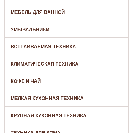
МЕБЕЛЬ ДЛЯ ВАННОЙ
УМЫВАЛЬНИКИ
ВСТРАИВАЕМАЯ ТЕХНИКА
КЛИМАТИЧЕСКАЯ ТЕХНИКА
КОФЕ И ЧАЙ
МЕЛКАЯ КУХОННАЯ ТЕХНИКА
КРУПНАЯ КУХОННАЯ ТЕХНИКА
ТЕХНИКА ДЛЯ ДОМА