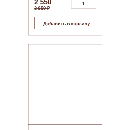
2 550
3 850 ₽
Добавить в корзину