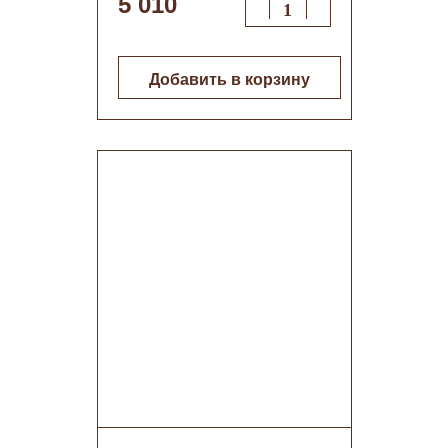
5 010
Добавить в корзину