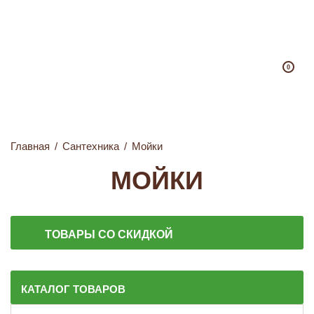
0
Главная
/
Сантехника
/
Мойки
МОЙКИ
ТОВАРЫ СО СКИДКОЙ
КАТАЛОГ ТОВАРОВ