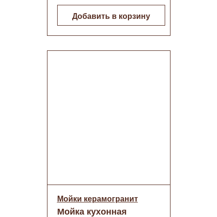
Добавить в корзину
Мойки керамогранит
Мойка кухонная