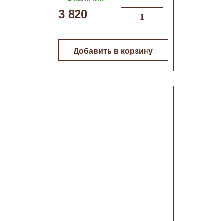
(570х510)
3 820
Добавить в корзину