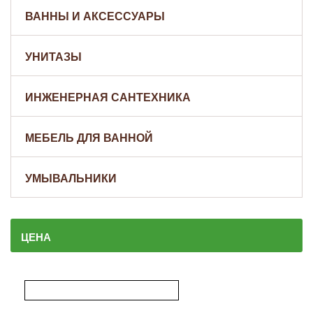
ВАННЫ И АКСЕССУАРЫ
УНИТАЗЫ
ИНЖЕНЕРНАЯ САНТЕХНИКА
МЕБЕЛЬ ДЛЯ ВАННОЙ
УМЫВАЛЬНИКИ
ЦЕНА